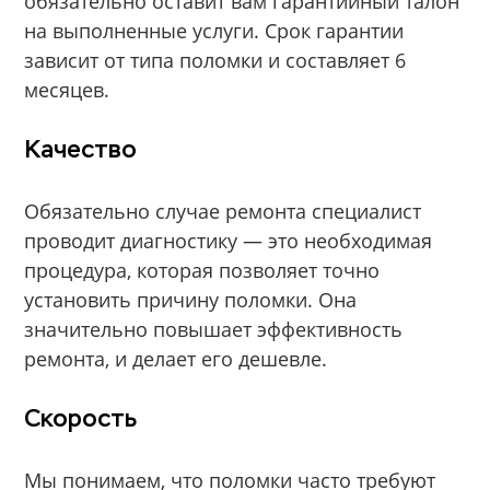
обязательно оставит вам гарантийный талон
на выполненные услуги. Срок гарантии
зависит от типа поломки и составляет 6
месяцев.
Качество
Обязательно случае ремонта специалист
проводит диагностику — это необходимая
процедура, которая позволяет точно
установить причину поломки. Она
значительно повышает эффективность
ремонта, и делает его дешевле.
Скорость
Мы понимаем, что поломки часто требуют