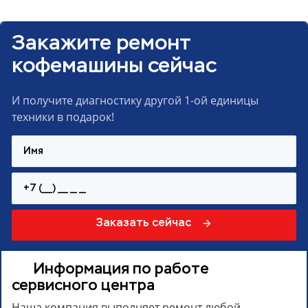
Закажите ремонт
кофемашины сейчас
И получите диагностику другой 1-ой единицы
техники в подарок!
Заказать сейчас
Информация по работе
сервисного центра
Наша компания выполняет ремонт любой