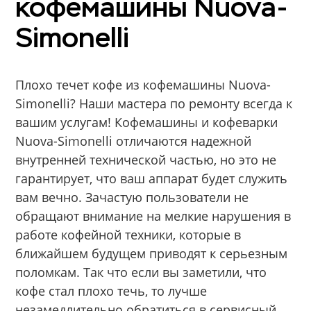
кофемашины Nuova-
Simonelli
Плохо течет кофе из кофемашины Nuova-
Simonelli? Наши мастера по ремонту всегда к
вашим услугам! Кофемашины и кофеварки
Nuova-Simonelli отличаются надежной
внутренней технической частью, но это не
гарантирует, что ваш аппарат будет служить
вам вечно. Зачастую пользователи не
обращают внимание на мелкие нарушения в
работе кофейной техники, которые в
ближайшем будущем приводят к серьезным
поломкам. Так что если вы заметили, что
кофе стал плохо течь, то лучше
незамедлительно обратиться в сервисный