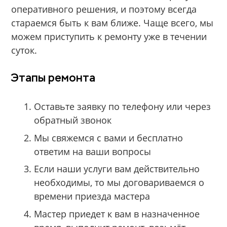
оперативного решения, и поэтому всегда
стараемся быть к вам ближе. Чаще всего, мы
можем приступить к ремонту уже в течении
суток.
Этапы ремонта
Оставьте заявку по телефону или через
обратный звонок
Мы свяжемся с вами и бесплатно
ответим на ваши вопросы
Если наши услуги вам действительно
необходимы, то мы договариваемся о
времени приезда мастера
Мастер приедет к вам в назначенное