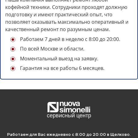
кофейной техники. Сотрудники проходят должную
подготовку и имеют практический опыт, что
позволяет оказывать максимально оперативный и
качественный ремонт по разумным ценам.
Работаем 7 дней в неделю с 8:00 до 20:00.
По всей Москве и области.
Моментальный выезд на заявку.
Гарантия на все работы 6 месяцев.
Отложите статью на потом, если
нет времени читать.
Для этого просто скопируйте ссылку ниже
и сохраните в удобное место:
Работаем для Вас ежедневно с 8:00 до 20:00 в Щелково.