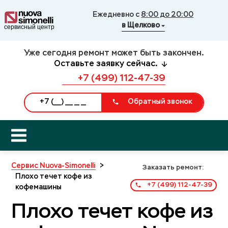
Ежедневно с
8:00 до 20:00
в Щелково
Уже сегодня ремонт может быть закончен.
Оставьте заявку сейчас.
+7 (499) 112-47-39
Обратный звонок
Сервис Nuova-Simonelli
>
Заказать ремонт:
Плохо течет кофе из
+7 (499) 112-47-39
кофемашины
Плохо течет кофе из