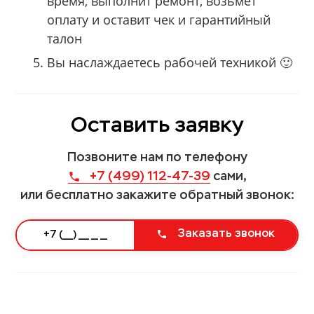
время, выполнит ремонт, возьмёт
оплату и оставит чек и гарантийный
талон
Вы наслаждаетесь рабочей техникой 🙂
Оставить заявку
Позвоните нам по телефону
+7 (499) 112-47-39
сами,
или бесплатно закажите обратный звонок:
Заказать звонок