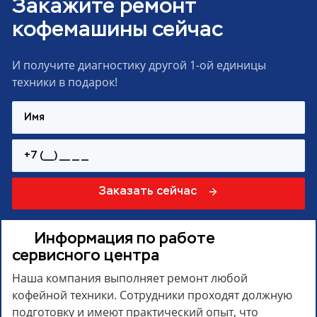
Закажите ремонт
кофемашины сейчас
И получите диагностику другой 1-ой единицы
техники в подарок!
Заказать сейчас
Информация по работе
сервисного центра
Наша компания выполняет ремонт любой
кофейной техники. Сотрудники проходят должную
подготовку и имеют практический опыт, что