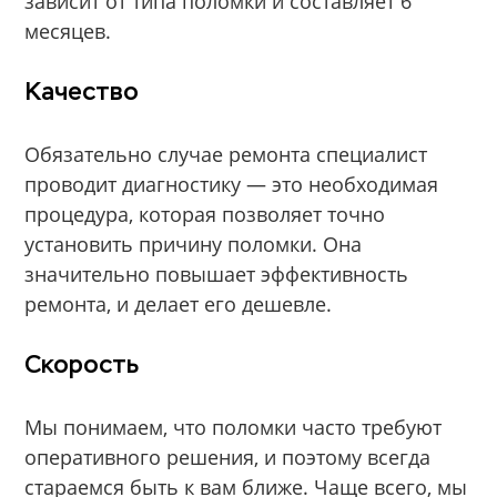
зависит от типа поломки и составляет 6
месяцев.
Качество
Обязательно случае ремонта специалист
проводит диагностику — это необходимая
процедура, которая позволяет точно
установить причину поломки. Она
значительно повышает эффективность
ремонта, и делает его дешевле.
Скорость
Мы понимаем, что поломки часто требуют
оперативного решения, и поэтому всегда
стараемся быть к вам ближе. Чаще всего, мы