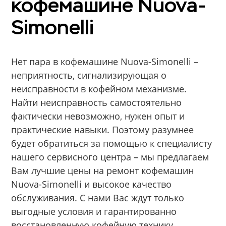
кофемашине Nuova-
Simonelli
Нет пара в кофемашине Nuova-Simonelli –
неприятность, сигнализирующая о
неисправности в кофейном механизме.
Найти неисправность самостоятельно
фактически невозможно, нужен опыт и
практические навыки. Поэтому разумнее
будет обратиться за помощью к специалисту
нашего сервисного центра – мы предлагаем
Вам лучшие цены на ремонт кофемашин
Nuova-Simonelli и высокое качество
обслуживания. С нами Вас ждут только
выгодные условия и гарантированно
восстановленную кофейную технику.