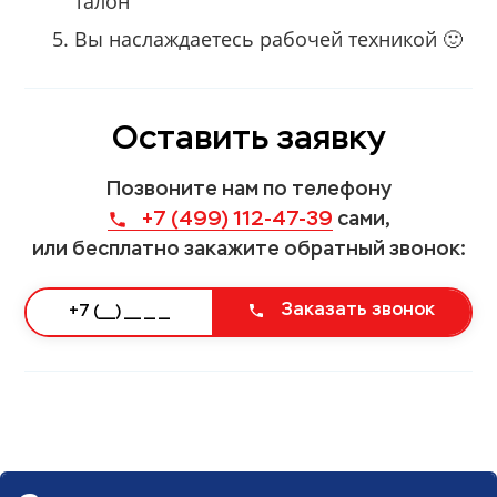
талон
Вы наслаждаетесь рабочей техникой 🙂
Оставить заявку
Позвоните нам по телефону
+7 (499) 112-47-39
сами,
или бесплатно закажите обратный звонок:
Заказать звонок