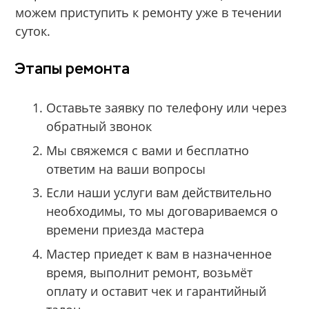
можем приступить к ремонту уже в течении
суток.
Этапы ремонта
Оставьте заявку по телефону или через
обратный звонок
Мы свяжемся с вами и бесплатно
ответим на ваши вопросы
Если наши услуги вам действительно
необходимы, то мы договариваемся о
времени приезда мастера
Мастер приедет к вам в назначенное
время, выполнит ремонт, возьмёт
оплату и оставит чек и гарантийный